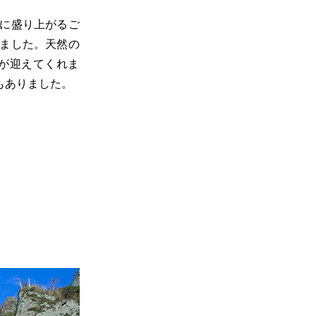
に盛り上がるご
ました。天然の
が迎えてくれま
もありました。