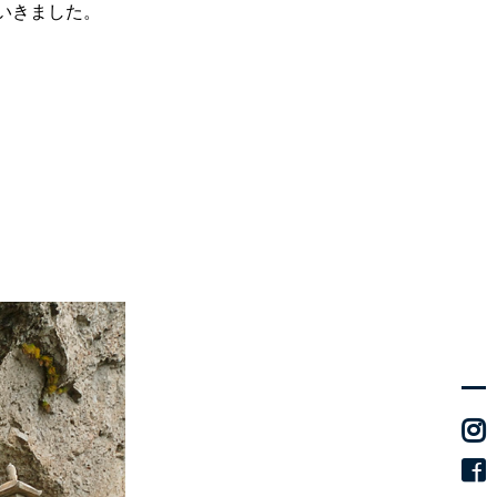
いきました。