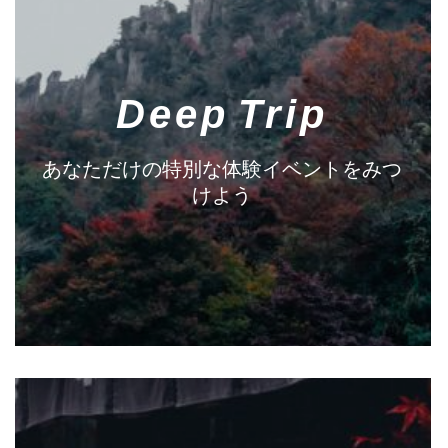
Deep Trip
あなただけの特別な体験イベントをみつ
けよう