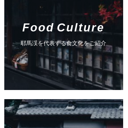
Food Culture
耶馬渓を代表する食文化をご紹介