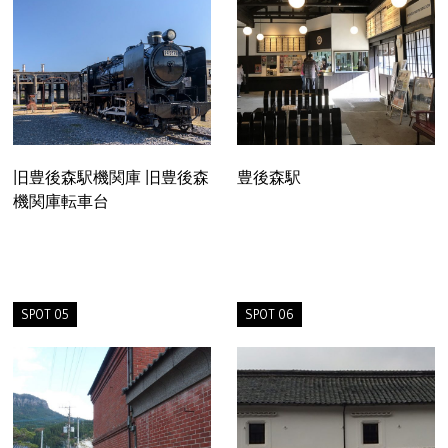
旧豊後森駅機関庫 旧豊後森
豊後森駅
機関庫転車台
SPOT 05
SPOT 06