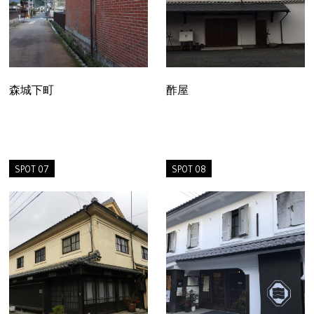
森城下町
酢屋
SPOT 07
SPOT 08