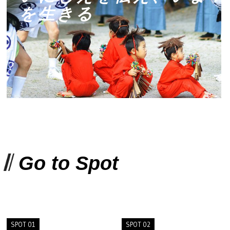
を生きる
Go to Spot
SPOT 01
SPOT 02