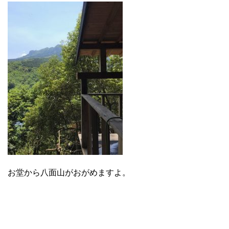
お堂から八面山がおがめますよ。