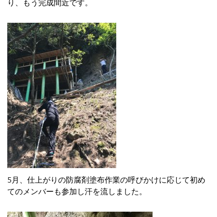
り、もう完成間近です。
5月、仕上がりの防腐剤塗布作業の呼びかけに応じて初め
てのメンバーも参加し汗を流しました。