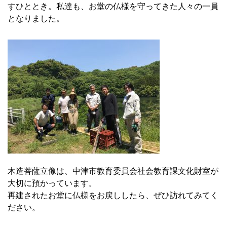
すひととき。私達も、お堂の仏様を守ってきた人々の一員
となりました。
木造菩薩立像は、中津市教育委員会社会教育課文化財室が
大切に預かっています。
再建されたお堂に仏様をお戻ししたら、ぜひ訪れてみてく
ださい。