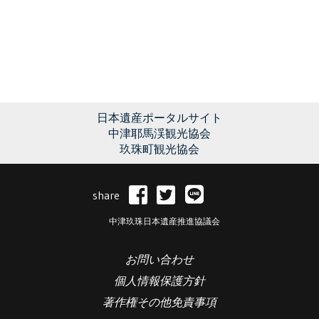
日本遺産ポータルサイト
中津耶馬渓観光協会
玖珠町観光協会
share
中津玖珠日本遺産推進協議会
お問い合わせ
個人情報保護方針
著作権その他免責事項